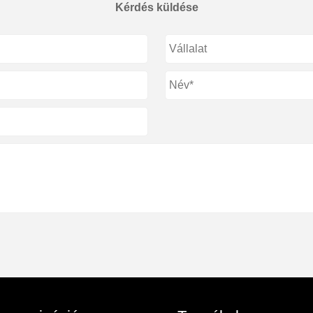
Kérdés küldése