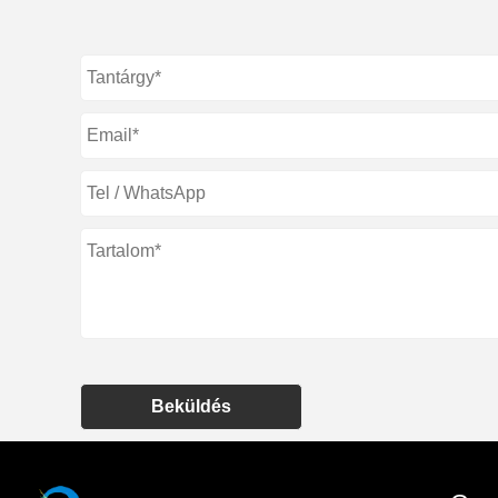
Beküldés