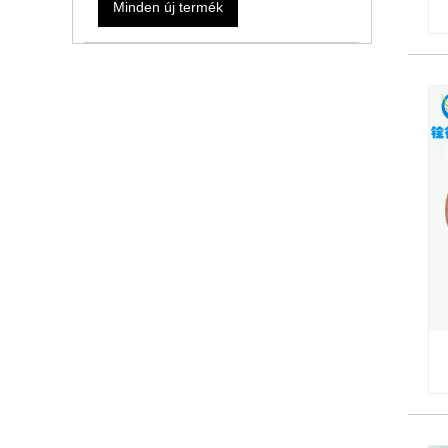
Minden új termék