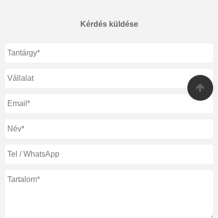
Kérdés küldése