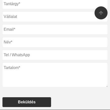
Beküldés